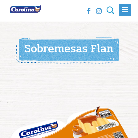
Sobremesas Flan