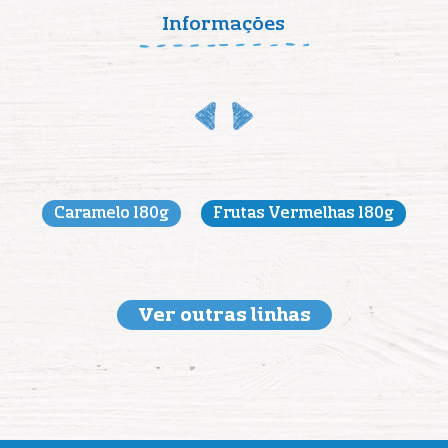
Informações
Caramelo 180g
Frutas Vermelhas 180g
Ver outras linhas