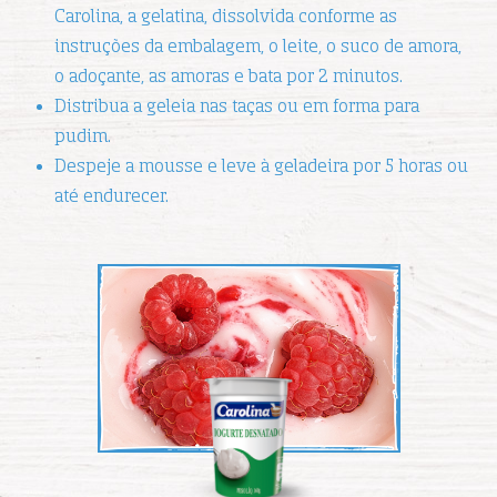
Carolina, a gelatina, dissolvida conforme as
instruções da embalagem, o leite, o suco de amora,
o adoçante, as amoras e bata por 2 minutos.
Distribua a geleia nas taças ou em forma para
pudim.
Despeje a mousse e leve à geladeira por 5 horas ou
até endurecer.